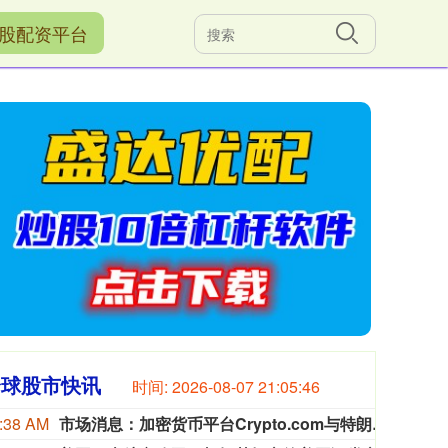
股配资平台
全球股市快讯
时间:
2026-08-07 21:05:48
:38 AM
市场消息：加密货币平台Crypto.com与特朗普传媒科技集团将整合合作伙伴关系调整为营销协议。
市场消